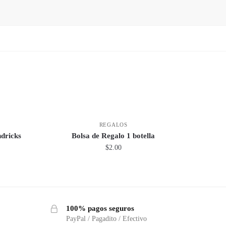
REGALOS
dricks
Bolsa de Regalo 1 botella
$
2.00
100% pagos seguros
PayPal / Pagadito / Efectivo