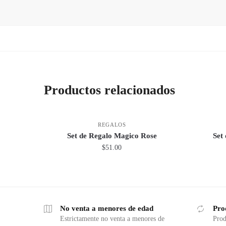
Productos relacionados
REGALOS
Set de Regalo Magico Rose
Set
$
51.00
No venta a menores de edad
Pro
Estrictamente no venta a menores de
Prod